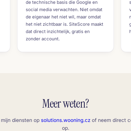
de technische basis die Google en
social media verwachten. Niet omdat
de eigenaar het niet wil, maar omdat
het niet zichtbaar is. SiteScore maakt
dat direct inzichtelijk, gratis en
zonder account.
Meer weten?
 mijn diensten op
solutions.wooning.cz
of neem direct c
op.