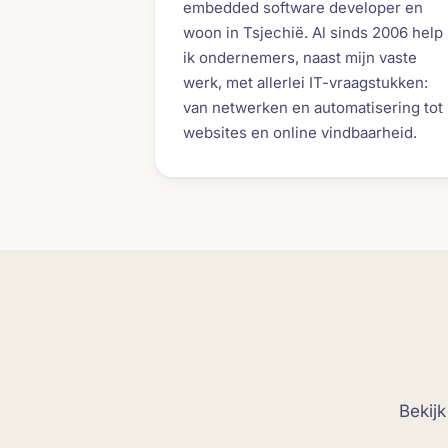
embedded software developer en
woon in Tsjechië. Al sinds 2006 help
ik ondernemers, naast mijn vaste
werk, met allerlei IT-vraagstukken:
van netwerken en automatisering tot
websites en online vindbaarheid.
Bekijk