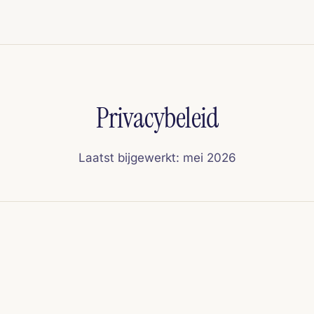
Privacybeleid
Laatst bijgewerkt: mei 2026