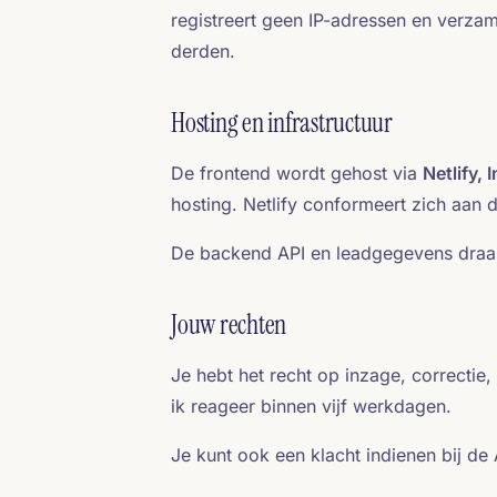
registreert geen IP-adressen en verzam
derden.
Hosting en infrastructuur
De frontend wordt gehost via
Netlify, I
hosting. Netlify conformeert zich aan 
De backend API en leadgegevens draaie
Jouw rechten
Je hebt het recht op inzage, correcti
ik reageer binnen vijf werkdagen.
Je kunt ook een klacht indienen bij de