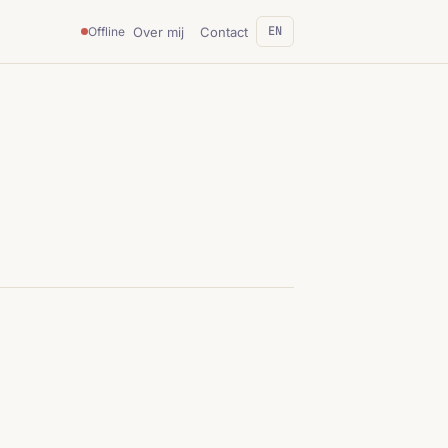
EN
Over mij
Contact
Offline